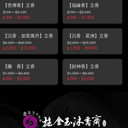
【世傳香】立香
【福緣香】立香
$720 ~ $9,120
$720 ~ $5,040
300 ~ $3,250
300 ~ $1,800
$
$
【沉香．加里萬丹】立香
【沉香．星洲】立香
$6,000 ~ $42,000
$3,600 ~ $25,200
2,500 ~ $15,000
1,500 ~ $9,000
$
$
【蘭 香】立香
【財神香】立香
$1,200 ~ $8,400
$1,200 ~ $8,400
500 ~ $3,000
500 ~ $3,000
$
$