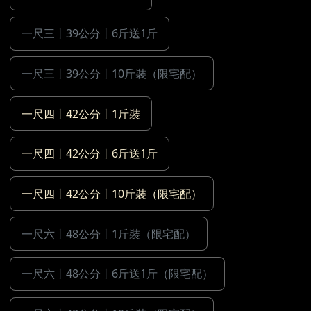
一尺三丨39公分丨6斤送1斤
一尺三丨39公分丨10斤裝（限宅配）
一尺四丨42公分丨1斤裝
一尺四丨42公分丨6斤送1斤
一尺四丨42公分丨10斤裝（限宅配）
一尺六丨48公分丨1斤裝（限宅配）
一尺六丨48公分丨6斤送1斤（限宅配）