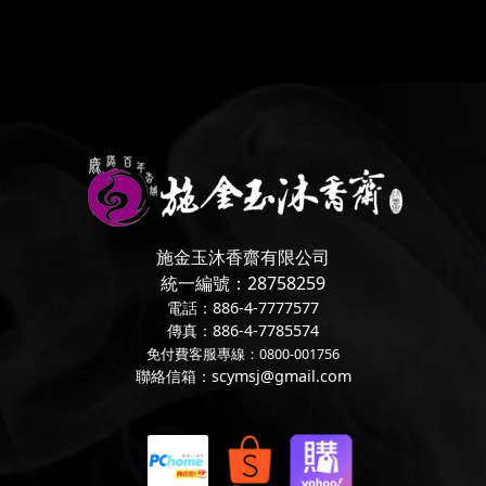
施金玉沐香齋有限公司
統一編號：28758259
電話：886-4-7777577
傳真：886-4-7785574
免付費客服專線：0800-001756
聯絡信箱：scymsj@gmail.com