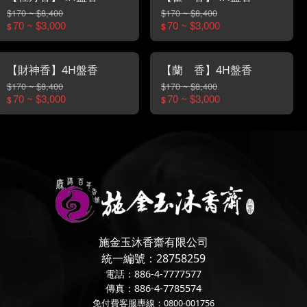
$170 ~ $8,400
$170 ~ $8,400
70 ~ $3,000
70 ~ $3,000
$
$
【財神香】4H盤香
【蘭 香】4H盤香
$170 ~ $8,400
$170 ~ $8,400
70 ~ $3,000
70 ~ $3,000
$
$
施金玉沐香齋有限公司
統一編號：28758259
電話：886-4-7777577
傳真：886-4-7785574
免付費客服專線：0800-001756