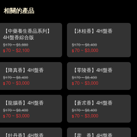
相關的產品
【中藥養生香品系列】
【沐桂香】4H盤香
4H盤香綜合版
$170 ~ $5,880
$170 ~ $8,400
70 ~ $2,100
70 ~ $3,000
$
$
【降真香】4H盤香
【零陵香】4H盤香
$170 ~ $8,400
$170 ~ $8,400
70 ~ $3,000
70 ~ $3,000
$
$
【龍腦香】4H盤香
【蒼朮香】4H盤香
$170 ~ $8,400
$170 ~ $8,400
70 ~ $3,000
70 ~ $3,000
$
$
【牡丹香】4H盤香
【藿 香】4H盤香