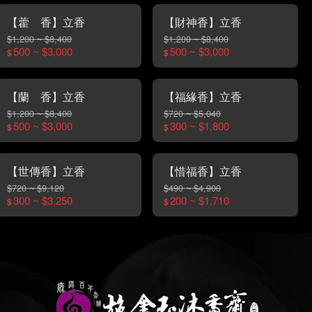
【藿 香】立香
【財神香】立香
$1,200 ~ $8,400
$1,200 ~ $8,400
500 ~ $3,000
500 ~ $3,000
$
$
【蘭 香】立香
【福緣香】立香
$1,200 ~ $8,400
$720 ~ $5,040
500 ~ $3,000
300 ~ $1,800
$
$
【世傳香】立香
【惜福香】立香
$720 ~ $9,120
$490 ~ $4,900
300 ~ $3,250
200 ~ $1,710
$
$