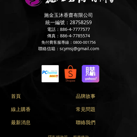
施金玉沐香齋有限公司
統一編號：28758259
電話：886-4-7777577
傳真：886-4-7785574
免付費客服專線：0800-001756
聯絡信箱：scymsj@gmail.com
首頁
品牌故事
線上購香
常見問題
最新消息
聯絡我們
隱私權政策
服務條款