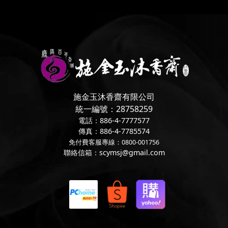
施金玉沐香齋有限公司
統一編號：28758259
電話：886-4-7777577
傳真：886-4-7785574
免付費客服專線：0800-001756
聯絡信箱：scymsj@gmail.com