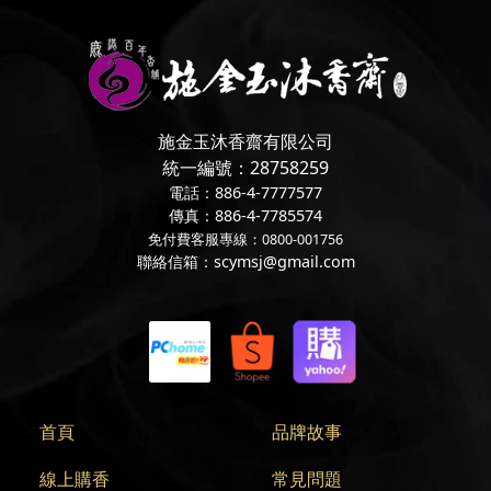
施金玉沐香齋有限公司
統一編號：28758259
電話：886-4-7777577
傳真：886-4-7785574
免付費客服專線：0800-001756
聯絡信箱：scymsj@gmail.com
首頁
品牌故事
線上購香
常見問題