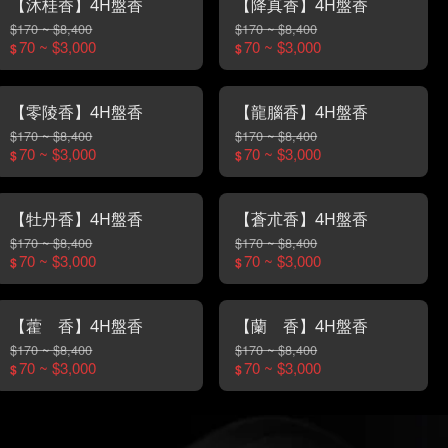
【沐桂香】4H盤香
【降真香】4H盤香
$170 ~ $8,400
$170 ~ $8,400
70 ~ $3,000
70 ~ $3,000
$
$
【零陵香】4H盤香
【龍腦香】4H盤香
$170 ~ $8,400
$170 ~ $8,400
70 ~ $3,000
70 ~ $3,000
$
$
【牡丹香】4H盤香
【蒼朮香】4H盤香
$170 ~ $8,400
$170 ~ $8,400
70 ~ $3,000
70 ~ $3,000
$
$
【藿 香】4H盤香
【蘭 香】4H盤香
$170 ~ $8,400
$170 ~ $8,400
70 ~ $3,000
70 ~ $3,000
$
$