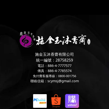
施金玉沐香齋有限公司
統一編號：28758259
電話：886-4-7777577
傳真：886-4-7785574
免付費客服專線：0800-001756
聯絡信箱：scymsj@gmail.com