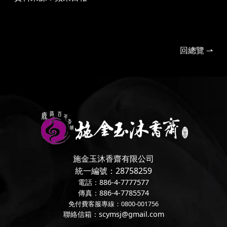
回總覽 ⇀
施金玉沐香齋有限公司
統一編號：28758259
電話：886-4-7777577
傳真：886-4-7785574
免付費客服專線：0800-001756
聯絡信箱：scymsj@gmail.com