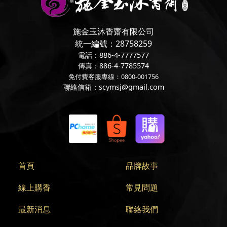
施金玉沐香齋有限公司
統一編號：28758259
電話：886-4-7777577
傳真：886-4-7785574
免付費客服專線：0800-001756
聯絡信箱：scymsj@gmail.com
首頁
品牌故事
線上購香
常見問題
最新消息
聯絡我們