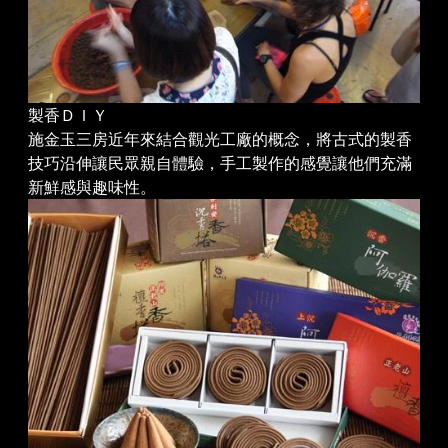
製香ＤＩＹ
施金玉三房近年來結合觀光工廠的概念，將古式的製香
技巧沿伸讓民眾親自體驗，手工製作的感覺讓他們充滿
新鮮感與趣味性。