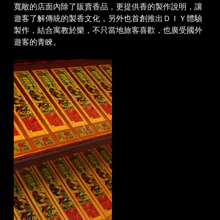
寬敞的店面內除了販賣香品，更提供香的製作說明，讓
遊客了解傳統的製香文化，另外也首創推出ＤＩＹ體驗
製作，結合寓教於樂，不只當地旅客喜歡，也廣受國外
遊客的青睞。