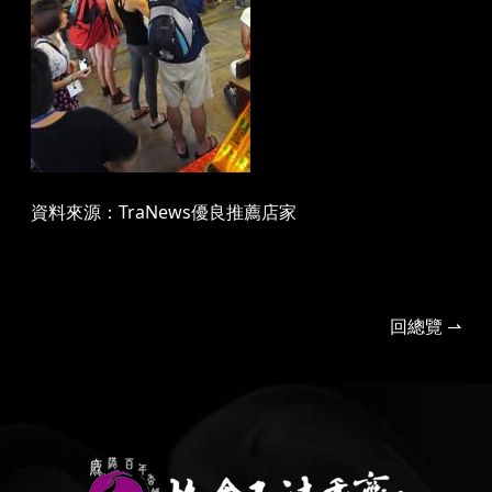
資料來源：
TraNews優良推薦店家
回總覽 ⇀