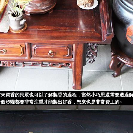
來買香的民眾也可以了解製香的過程，當然小巧思還需要透過解
個步驟都要非常注重才能製出好香，想來也是非常費工的~