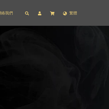
聯絡我們
繁體