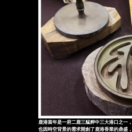
鹿港當年是一府二鹿三艋舺中三大港口之一，
也因時空背景的需求開創了鹿港香業的鼎盛