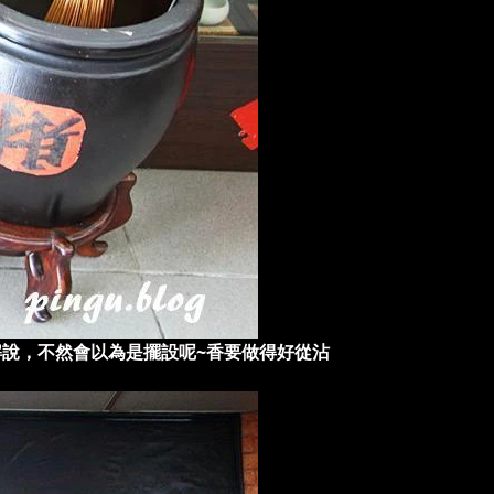
說，不然會以為是擺設呢~香要做得好從沾